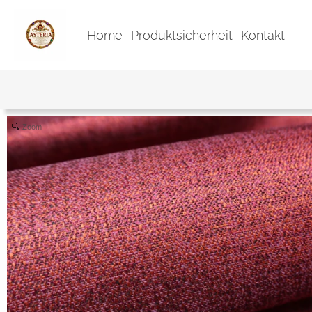
Home
Produktsicherheit
Kontakt
Zoom